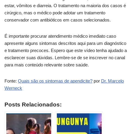
estar, vômitos e diarreia. O tratamento na maioria dos casos é
cirúrgico, mas o médico pode adotar um tratamento
conservador com antibióticos em casos selecionados.
É importante procurar atendimento médico imediato caso
apresente alguns sintomas descritos aqui para um diagnóstico
e tratamento precoces. Espero que este vídeo tenha ajudado a
esclarecer suas dúvidas. Lembre-se de se inscrever no canal
para mais conteúdo relevante sobre saúde.
Fonte:
Quais são os sintomas de apendicite?
por
Dr. Marcelo
Werneck
Posts Relacionados: