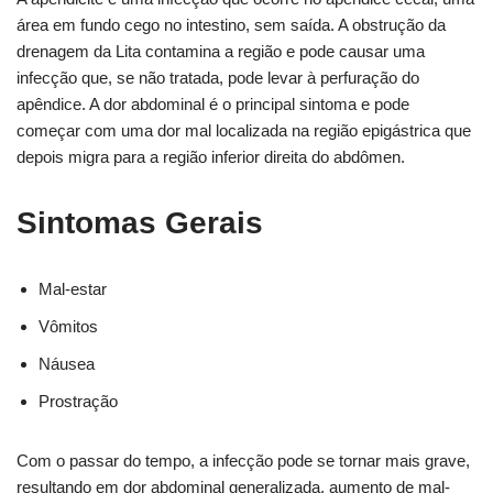
área em fundo cego no intestino, sem saída. A obstrução da
drenagem da Lita contamina a região e pode causar uma
infecção que, se não tratada, pode levar à perfuração do
apêndice. A dor abdominal é o principal sintoma e pode
começar com uma dor mal localizada na região epigástrica que
depois migra para a região inferior direita do abdômen.
Sintomas Gerais
Mal-estar
Vômitos
Náusea
Prostração
Com o passar do tempo, a infecção pode se tornar mais grave,
resultando em dor abdominal generalizada, aumento de mal-