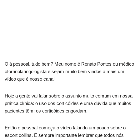
Olá pessoal, tudo bem? Meu nome é Renato Pontes ou médico
otorrinolaringologista e sejam muito bem vindos a mais um
vídeo que é nosso canal.
Hoje a gente vai falar sobre o assunto muito comum em nossa
prática clínica: o uso dos corticóides e uma dúvida que muitos
pacientes têm: os corticóides engordam.
Então o pessoal começa o vídeo falando um pouco sobre o
escort collins. É sempre importante lembrar que todos nós