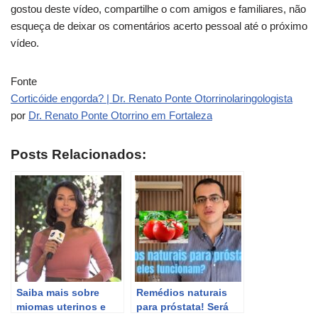
gostou deste vídeo, compartilhe o com amigos e familiares, não
esqueça de deixar os comentários acerto pessoal até o próximo
vídeo.
Fonte
Corticóide engorda? | Dr. Renato Ponte Otorrinolaringologista
por
Dr. Renato Ponte Otorrino em Fortaleza
Posts Relacionados:
Saiba mais sobre
Remédios naturais
miomas uterinos e
para próstata! Será