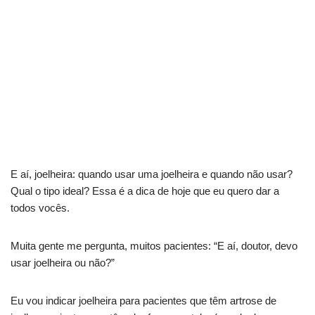
E aí, joelheira: quando usar uma joelheira e quando não usar?
Qual o tipo ideal? Essa é a dica de hoje que eu quero dar a
todos vocês.
Muita gente me pergunta, muitos pacientes: “E aí, doutor, devo
usar joelheira ou não?”
Eu vou indicar joelheira para pacientes que têm artrose de