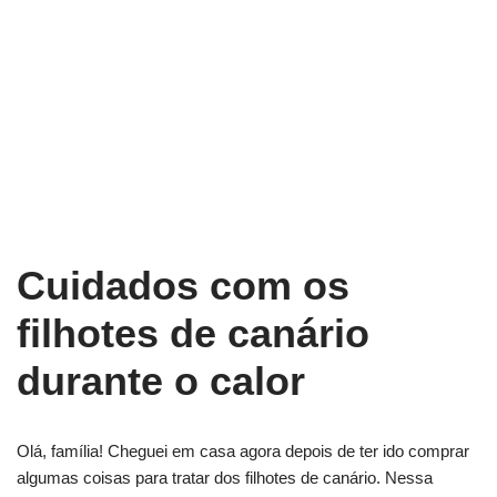
Cuidados com os
filhotes de canário
durante o calor
Olá, família! Cheguei em casa agora depois de ter ido comprar
algumas coisas para tratar dos filhotes de canário. Nessa