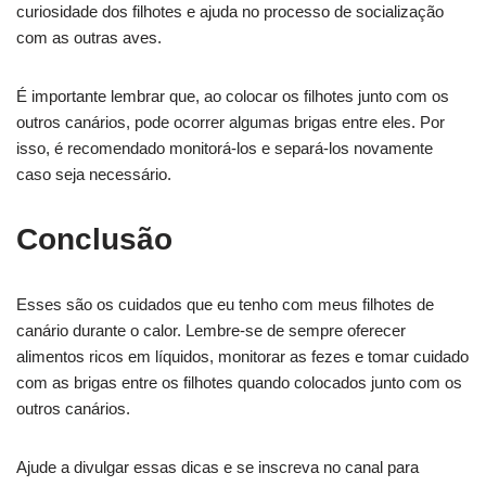
curiosidade dos filhotes e ajuda no processo de socialização
com as outras aves.
É importante lembrar que, ao colocar os filhotes junto com os
outros canários, pode ocorrer algumas brigas entre eles. Por
isso, é recomendado monitorá-los e separá-los novamente
caso seja necessário.
Conclusão
Esses são os cuidados que eu tenho com meus filhotes de
canário durante o calor. Lembre-se de sempre oferecer
alimentos ricos em líquidos, monitorar as fezes e tomar cuidado
com as brigas entre os filhotes quando colocados junto com os
outros canários.
Ajude a divulgar essas dicas e se inscreva no canal para