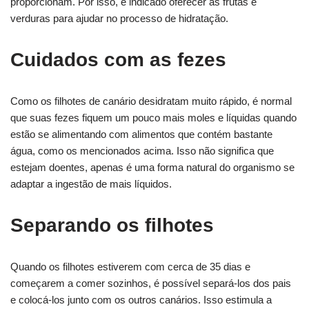
proporcionam. Por isso, é indicado oferecer as frutas e
verduras para ajudar no processo de hidratação.
Cuidados com as fezes
Como os filhotes de canário desidratam muito rápido, é normal
que suas fezes fiquem um pouco mais moles e líquidas quando
estão se alimentando com alimentos que contém bastante
água, como os mencionados acima. Isso não significa que
estejam doentes, apenas é uma forma natural do organismo se
adaptar a ingestão de mais líquidos.
Separando os filhotes
Quando os filhotes estiverem com cerca de 35 dias e
começarem a comer sozinhos, é possível separá-los dos pais
e colocá-los junto com os outros canários. Isso estimula a