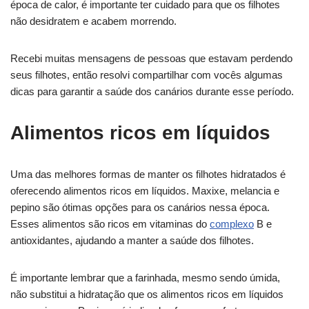
época de calor, é importante ter cuidado para que os filhotes
não desidratem e acabem morrendo.
Recebi muitas mensagens de pessoas que estavam perdendo
seus filhotes, então resolvi compartilhar com vocês algumas
dicas para garantir a saúde dos canários durante esse período.
Alimentos ricos em líquidos
Uma das melhores formas de manter os filhotes hidratados é
oferecendo alimentos ricos em líquidos. Maxixe, melancia e
pepino são ótimas opções para os canários nessa época.
Esses alimentos são ricos em vitaminas do
complexo
B e
antioxidantes, ajudando a manter a saúde dos filhotes.
É importante lembrar que a farinhada, mesmo sendo úmida,
não substitui a hidratação que os alimentos ricos em líquidos