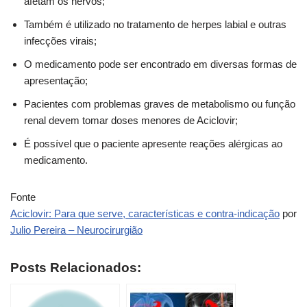
afetam os nervos;
Também é utilizado no tratamento de herpes labial e outras
infecções virais;
O medicamento pode ser encontrado em diversas formas de
apresentação;
Pacientes com problemas graves de metabolismo ou função
renal devem tomar doses menores de Aciclovir;
É possível que o paciente apresente reações alérgicas ao
medicamento.
Fonte
Aciclovir: Para que serve, características e contra-indicação
por
Julio Pereira – Neurocirurgião
Posts Relacionados: