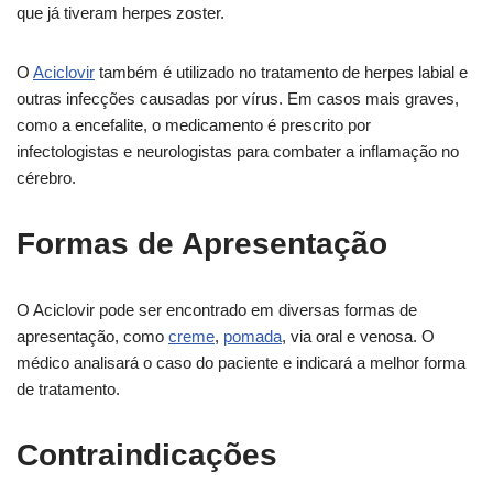
que já tiveram herpes zoster.
O
Aciclovir
também é utilizado no tratamento de herpes labial e
outras infecções causadas por vírus. Em casos mais graves,
como a encefalite, o medicamento é prescrito por
infectologistas e neurologistas para combater a inflamação no
cérebro.
Formas de Apresentação
O Aciclovir pode ser encontrado em diversas formas de
apresentação, como
creme
,
pomada
, via oral e venosa. O
médico analisará o caso do paciente e indicará a melhor forma
de tratamento.
Contraindicações