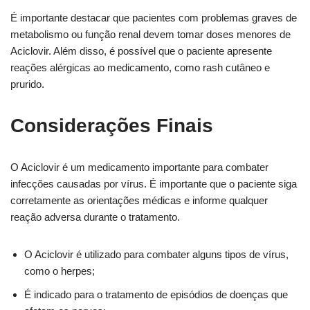
É importante destacar que pacientes com problemas graves de
metabolismo ou função renal devem tomar doses menores de
Aciclovir. Além disso, é possível que o paciente apresente
reações alérgicas ao medicamento, como rash cutâneo e
prurido.
Considerações Finais
O Aciclovir é um medicamento importante para combater
infecções causadas por vírus. É importante que o paciente siga
corretamente as orientações médicas e informe qualquer
reação adversa durante o tratamento.
O Aciclovir é utilizado para combater alguns tipos de vírus,
como o herpes;
É indicado para o tratamento de episódios de doenças que