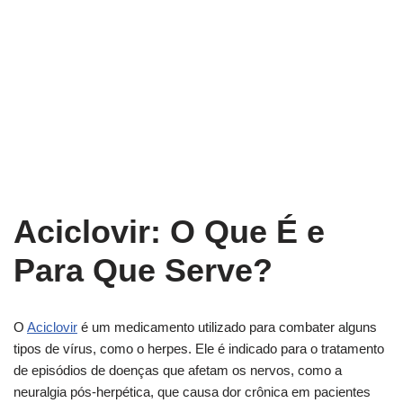
Aciclovir: O Que É e
Para Que Serve?
O
Aciclovir
é um medicamento utilizado para combater alguns
tipos de vírus, como o herpes. Ele é indicado para o tratamento
de episódios de doenças que afetam os nervos, como a
neuralgia pós-herpética, que causa dor crônica em pacientes