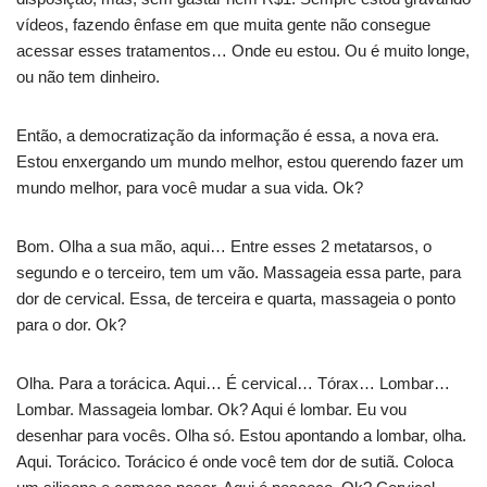
vídeos, fazendo ênfase em que muita gente não consegue
acessar esses tratamentos… Onde eu estou. Ou é muito longe,
ou não tem dinheiro.
Então, a democratização da informação é essa, a nova era.
Estou enxergando um mundo melhor, estou querendo fazer um
mundo melhor, para você mudar a sua vida. Ok?
Bom. Olha a sua mão, aqui… Entre esses 2 metatarsos, o
segundo e o terceiro, tem um vão. Massageia essa parte, para
dor de cervical. Essa, de terceira e quarta, massageia o ponto
para o dor. Ok?
Olha. Para a torácica. Aqui… É cervical… Tórax… Lombar…
Lombar. Massageia lombar. Ok? Aqui é lombar. Eu vou
desenhar para vocês. Olha só. Estou apontando a lombar, olha.
Aqui. Torácico. Torácico é onde você tem dor de sutiã. Coloca