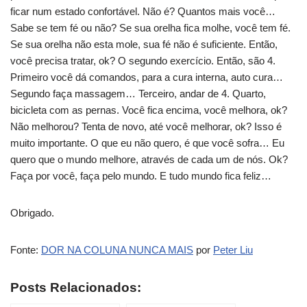
ficar num estado confortável. Não é? Quantos mais você…
Sabe se tem fé ou não? Se sua orelha fica molhe, você tem fé.
Se sua orelha não esta mole, sua fé não é suficiente. Então,
você precisa tratar, ok? O segundo exercício. Então, são 4.
Primeiro você dá comandos, para a cura interna, auto cura…
Segundo faça massagem… Terceiro, andar de 4. Quarto,
bicicleta com as pernas. Você fica encima, você melhora, ok?
Não melhorou? Tenta de novo, até você melhorar, ok? Isso é
muito importante. O que eu não quero, é que você sofra… Eu
quero que o mundo melhore, através de cada um de nós. Ok?
Faça por você, faça pelo mundo. E tudo mundo fica feliz…
Obrigado.
Fonte:
DOR NA COLUNA NUNCA MAIS
por
Peter Liu
Posts Relacionados: