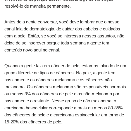
resolvê-lo de maneira permanente.
Antes de a gente conversar, você deve lembrar que o nosso
canal fala de dermatologia, de cuidar dos cabelos e cuidados
com a pele. Então, se você se interessa nesses assuntos, não
deixe de se inscrever porque toda semana a gente tem
conteúdo novo aqui no canal.
Quando a gente fala em câncer de pele, estamos falando de um
grupo diferente de tipos de cânceres. Na pele, a gente tem
basicamente os cânceres melanoma e os cânceres não-
melanoma. Os cânceres melanoma são responsáveis por mais
ou menos 3% dos cânceres de pele e os não-melanoma por
basicamente o restante. Nesse grupo de não melanoma, o
carcinoma basocelular corresponde a mais ou menos 80-85%
dos cânceres de pele e o carcinoma espinocelular em torno de
15-20% dos cânceres de pele.