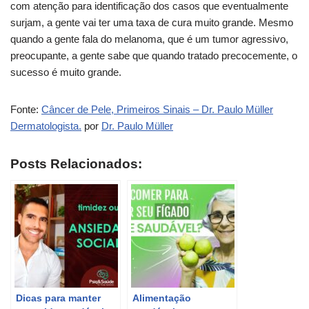
com atenção para identificação dos casos que eventualmente
surjam, a gente vai ter uma taxa de cura muito grande. Mesmo
quando a gente fala do melanoma, que é um tumor agressivo,
preocupante, a gente sabe que quando tratado precocemente, o
sucesso é muito grande.
Fonte:
Câncer de Pele, Primeiros Sinais – Dr. Paulo Müller
Dermatologista.
por
Dr. Paulo Müller
Posts Relacionados:
Dicas para manter
Alimentação