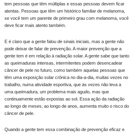
tem pessoas que têm múltiplas e essas pessoas devem ficar
atentas. Pessoas que têm um histórico familiar de melanoma,
se você tem um parente de primeiro grau com melanoma, você
deve ficar mais atento também.
E é claro que a gente falou de sinais iniciais, mas a gente não
pode deixar de falar de prevenção. A maior prevenção que a
gente tem é em relação à radiação solar. A gente sabe que tanto
as queimaduras intensas, intermitentes podem desencadear
câncer de pele no futuro, como também aquelas pessoas que
têm uma exposição solar crônica no dia-a-dia, muitas vezes no
trabalho, numa atividade esportiva, que às vezes não leva a
uma queimadura, um problema mais agudo, mas que
continuamente estão expostas ao sol. Essa ação da radiação
ao longo de meses, ao longo de anos, aumenta muito o risco do
câncer de pele.
Quando a gente tem essa combinação de prevenção eficaz e