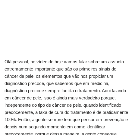
Olá pessoal, no vídeo de hoje vamos falar sobre um assunto
extremamente importante que são os primeiros sinais do
câncer de pele, os elementos que vão nos propiciar um
diagnóstico precoce, que sabemos que em medicina,
diagnóstico precoce sempre facilita o tratamento. Aqui falando
em câncer de pele, isso é ainda mais verdadeiro porque,
independente do tipo de câncer de pele, quando identificado
precocemente, a taxa de cura do tratamento é de praticamente
100%. Então, a gente sempre tem que pensar em prevenção e
depois num segundo momento em como identificar
precocemente, porque dessa maneira, a gente consegue