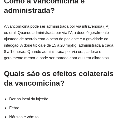
Como a vancomicina é
administrada?
A vancomicina pode ser administrada por via intravenosa (IV)
ou oral. Quando administrada por via IV, a dose é geralmente
ajustada de acordo com o peso do paciente e a gravidade da
infecção. A dose típica é de 15 a 20 mg/kg, administrada a cada
8 a 12 horas. Quando administrada por via oral, a dose é
geralmente menor e pode ser tomada com ou sem alimentos.
Quais são os efeitos colaterais
da vancomicina?
Dor no local da injeção
Febre
Náusea e vômito