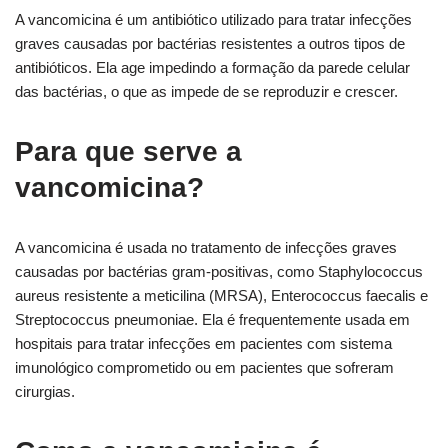
A vancomicina é um antibiótico utilizado para tratar infecções
graves causadas por bactérias resistentes a outros tipos de
antibióticos. Ela age impedindo a formação da parede celular
das bactérias, o que as impede de se reproduzir e crescer.
Para que serve a
vancomicina?
A vancomicina é usada no tratamento de infecções graves
causadas por bactérias gram-positivas, como Staphylococcus
aureus resistente a meticilina (MRSA), Enterococcus faecalis e
Streptococcus pneumoniae. Ela é frequentemente usada em
hospitais para tratar infecções em pacientes com sistema
imunológico comprometido ou em pacientes que sofreram
cirurgias.