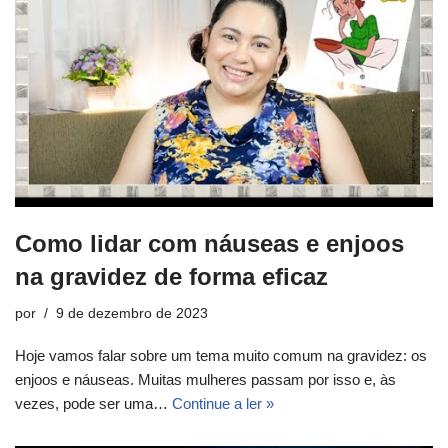
Como lidar com náuseas e enjoos
na gravidez de forma eficaz
por
9 de dezembro de 2023
Hoje vamos falar sobre um tema muito comum na gravidez: os
enjoos e náuseas. Muitas mulheres passam por isso e, às
vezes, pode ser uma…
Continue a ler »