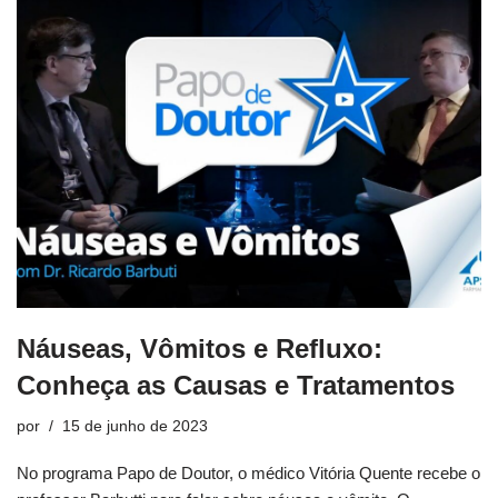
Náuseas, Vômitos e Refluxo:
Conheça as Causas e Tratamentos
por
15 de junho de 2023
No programa Papo de Doutor, o médico Vitória Quente recebe o