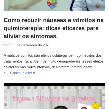
Como reduzir náuseas e vômitos na
quimioterapia: dicas eficazes para
aliviar os sintomas.
por
9 de dezembro de 2023
A mala de vômitos são efeitos colaterais bem conhecidos dos
tratamentos fraca. Além de muito desagradáveis, esses efeitos
colaterais são muito intensos, desidratam, enfraquecem
e…
Continue a ler »