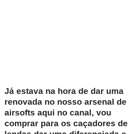
Já estava na hora de dar uma
renovada no nosso arsenal de
airsofts aqui no canal, vou
comprar para os caçadores de