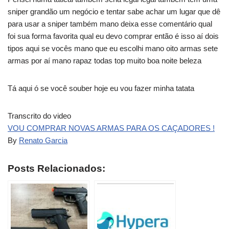
sniper grandão um negócio e tentar sabe achar um lugar que dê
para usar a sniper também mano deixa esse comentário qual
foi sua forma favorita qual eu devo comprar então é isso aí dois
tipos aqui se vocês mano que eu escolhi mano oito armas sete
armas por aí mano rapaz todas top muito boa noite beleza
Tá aqui ó se você souber hoje eu vou fazer minha tatata
Transcrito do video
VOU COMPRAR NOVAS ARMAS PARA OS CAÇADORES !
By
Renato Garcia
Posts Relacionados: