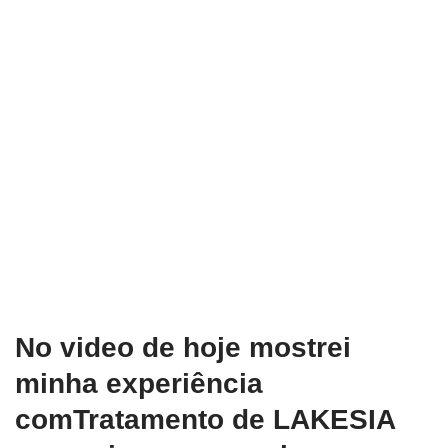
No video de hoje mostrei
minha experiência
comTratamento de LAKESIA