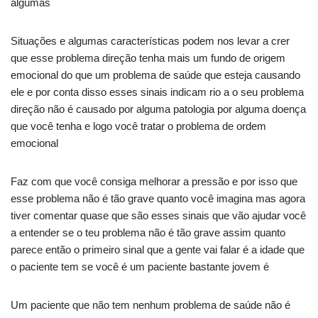
algumas
Situações e algumas características podem nos levar a crer
que esse problema direção tenha mais um fundo de origem
emocional do que um problema de saúde que esteja causando
ele e por conta disso esses sinais indicam rio a o seu problema
direção não é causado por alguma patologia por alguma doença
que você tenha e logo você tratar o problema de ordem
emocional
Faz com que você consiga melhorar a pressão e por isso que
esse problema não é tão grave quanto você imagina mas agora
tiver comentar quase que são esses sinais que vão ajudar você
a entender se o teu problema não é tão grave assim quanto
parece então o primeiro sinal que a gente vai falar é a idade que
o paciente tem se você é um paciente bastante jovem é
Um paciente que não tem nenhum problema de saúde não é