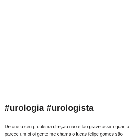
#urologia #urologista
De que o seu problema direção não é tão grave assim quanto
parece um oi oi gente me chama o lucas felipe gomes são