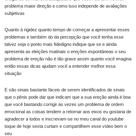
problema maior direção e como isso independe de avaliações
subjetivas
Quanto à rigidez quanto tempo de começar a apresentar esses
problemas e também do da percepção que você tenha esse
talvez seja o ponto mais fidedigno indique que se e ainda
apresenta as eleições matinais o ereções espontâneas o seu
problema de ereção não é tão grave assim quanto você imagina
então essas dicas ajudam você a entender melhor essa
situação
E são sinais bastante fáceis de serem identificados de sinais
que o pênis pode dar que indicam que a sua ereção ainda é boa
que você bastando corrigir às vezes um problema de ordem
emocional as coisas tendem a retornar aos eixos eu gostaria de
agradecer a todos e inscrevam-se no meu canal do youtube
toque de hoje sexta curtam e compartilhem esse vídeo bem o
seu