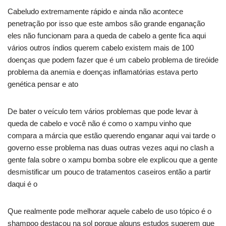
Cabeludo extremamente rápido e ainda não acontece
penetração por isso que este ambos são grande enganação
eles não funcionam para a queda de cabelo a gente fica aqui
vários outros índios querem cabelo existem mais de 100
doenças que podem fazer que é um cabelo problema de tireóide
problema da anemia e doenças inflamatórias estava perto
genética pensar e ato
De bater o veículo tem vários problemas que pode levar à
queda de cabelo e você não é como o xampu vinho que
compara a márcia que estão querendo enganar aqui vai tarde o
governo esse problema nas duas outras vezes aqui no clash a
gente fala sobre o xampu bomba sobre ele explicou que a gente
desmistificar um pouco de tratamentos caseiros então a partir
daqui é o
Que realmente pode melhorar aquele cabelo de uso tópico é o
shampoo destacou na sol porque alguns estudos sugerem que