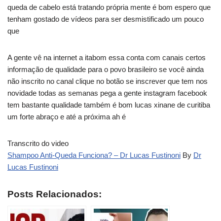
queda de cabelo está tratando própria mente é bom espero que
tenham gostado de vídeos para ser desmistificado um pouco
que
A gente vê na internet a itabom essa conta com canais certos
informação de qualidade para o povo brasileiro se você ainda
não inscrito no canal clique no botão se inscrever que tem nos
novidade todas as semanas pega a gente instagram facebook
tem bastante qualidade também é bom lucas xinane de curitiba
um forte abraço e até a próxima ah é
Transcrito do video
Shampoo Anti-Queda Funciona? – Dr Lucas Fustinoni
By
Dr
Lucas Fustinoni
Posts Relacionados: