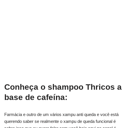
Conheça o shampoo Thricos a
base de cafeína:
Farmácia e outro de um vários xampu anti queda e você está
querendo saber se realmente o xampu de queda funcional é