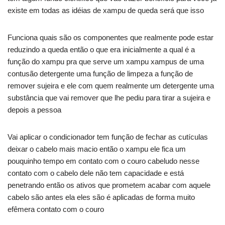
existe em todas as idéias de xampu de queda será que isso
Funciona quais são os componentes que realmente pode estar
reduzindo a queda então o que era inicialmente a qual é a
função do xampu pra que serve um xampu xampus de uma
contusão detergente uma função de limpeza a função de
remover sujeira e ele com quem realmente um detergente uma
substância que vai remover que lhe pediu para tirar a sujeira e
depois a pessoa
Vai aplicar o condicionador tem função de fechar as cutículas
deixar o cabelo mais macio então o xampu ele fica um
pouquinho tempo em contato com o couro cabeludo nesse
contato com o cabelo dele não tem capacidade e está
penetrando então os ativos que prometem acabar com aquele
cabelo são antes ela eles são é aplicadas de forma muito
efêmera contato com o couro