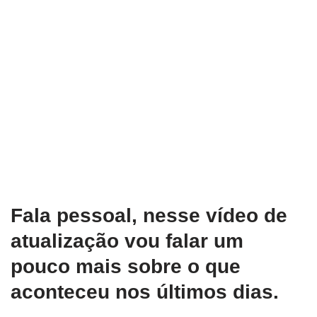
Fala pessoal, nesse vídeo de
atualização vou falar um
pouco mais sobre o que
aconteceu nos últimos dias.