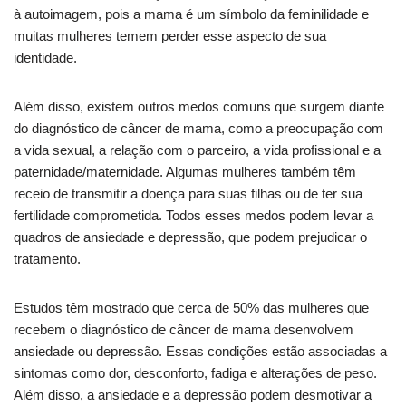
à autoimagem, pois a mama é um símbolo da feminilidade e
muitas mulheres temem perder esse aspecto de sua
identidade.
Além disso, existem outros medos comuns que surgem diante
do diagnóstico de câncer de mama, como a preocupação com
a vida sexual, a relação com o parceiro, a vida profissional e a
paternidade/maternidade. Algumas mulheres também têm
receio de transmitir a doença para suas filhas ou de ter sua
fertilidade comprometida. Todos esses medos podem levar a
quadros de ansiedade e depressão, que podem prejudicar o
tratamento.
Estudos têm mostrado que cerca de 50% das mulheres que
recebem o diagnóstico de câncer de mama desenvolvem
ansiedade ou depressão. Essas condições estão associadas a
sintomas como dor, desconforto, fadiga e alterações de peso.
Além disso, a ansiedade e a depressão podem desmotivar a