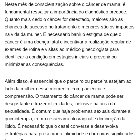
Neste mês de conscientização sobre o câncer de mama, é
fundamental ressaltar a importância do diagnóstico precoce.
Quanto mais cedo o câncer for detectado, maiores são as
chances de sucesso no tratamento e menores são os impactos
na vida da mulher. É necessário banir o estigma de que o
câncer é uma doença fatal e incentivar a realização regular de
exames de rotina e visitas ao médico ginecologista para
identificar a condição em estágios iniciais e prevenir ou
minimizar as consequências.
Além disso, é essencial que o parceiro ou parceira estejam ao
lado da mulher nesse momento, com paciência e
compreensão. O tratamento do câncer de mama pode ser
desgastante e trazer dificuldades, inclusive na área da
sexualidade. É comum que haja problemas sexuais durante a
quimioterapia, como ressecamento vaginal e diminuição da
libido. É necessário que o casal converse e desenvolva
estratégias para preservar a intimidade e dar novos significados