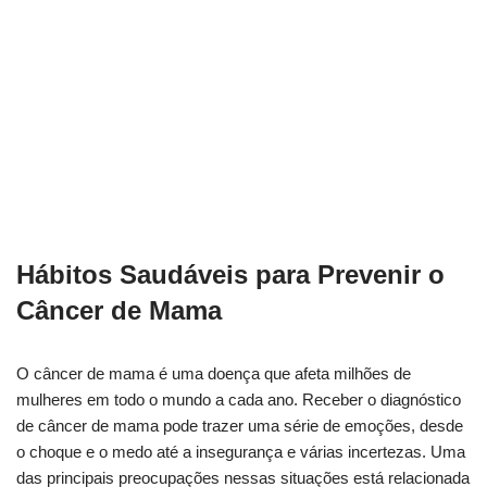
Hábitos Saudáveis para Prevenir o
Câncer de Mama
O câncer de mama é uma doença que afeta milhões de
mulheres em todo o mundo a cada ano. Receber o diagnóstico
de câncer de mama pode trazer uma série de emoções, desde
o choque e o medo até a insegurança e várias incertezas. Uma
das principais preocupações nessas situações está relacionada