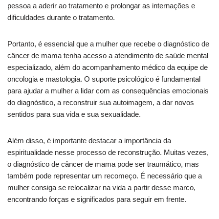
pessoa a aderir ao tratamento e prolongar as internações e
dificuldades durante o tratamento.
Portanto, é essencial que a mulher que recebe o diagnóstico de
câncer de mama tenha acesso a atendimento de saúde mental
especializado, além do acompanhamento médico da equipe de
oncologia e mastologia. O suporte psicológico é fundamental
para ajudar a mulher a lidar com as consequências emocionais
do diagnóstico, a reconstruir sua autoimagem, a dar novos
sentidos para sua vida e sua sexualidade.
Além disso, é importante destacar a importância da
espiritualidade nesse processo de reconstrução. Muitas vezes,
o diagnóstico de câncer de mama pode ser traumático, mas
também pode representar um recomeço. É necessário que a
mulher consiga se relocalizar na vida a partir desse marco,
encontrando forças e significados para seguir em frente.