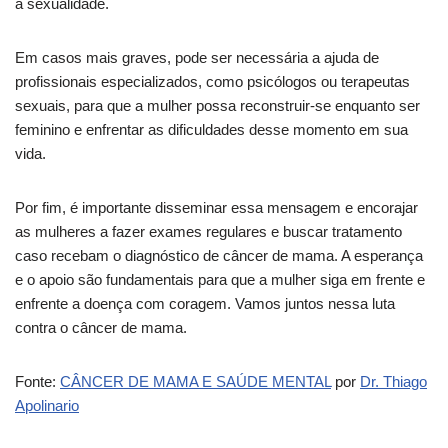
à sexualidade.
Em casos mais graves, pode ser necessária a ajuda de
profissionais especializados, como psicólogos ou terapeutas
sexuais, para que a mulher possa reconstruir-se enquanto ser
feminino e enfrentar as dificuldades desse momento em sua
vida.
Por fim, é importante disseminar essa mensagem e encorajar
as mulheres a fazer exames regulares e buscar tratamento
caso recebam o diagnóstico de câncer de mama. A esperança
e o apoio são fundamentais para que a mulher siga em frente e
enfrente a doença com coragem. Vamos juntos nessa luta
contra o câncer de mama.
Fonte:
CÂNCER DE MAMA E SAÚDE MENTAL
por
Dr. Thiago
Apolinario