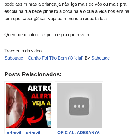
pode assim mas a criança já não liga mais de vôo ou mais pra
escola na rua bebe pinheiro a cocaína é o que a vida nos ensina
tem que saber g2 sair veja bem bruno e respeitá lo a
Quem de direito o respeito é pra quem vem
Transcrito do video
Sabotage – Canão Foi Tão Bom (Oficial)
By
Sabotage
Posts Relacionados:
artrovil – artrovil –
OFICIAL: ADESANYA