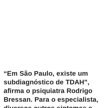
“Em São Paulo, existe um
subdiagnóstico de TDAH”,
afirma o psiquiatra Rodrigo
Bressan. Para o especialista,