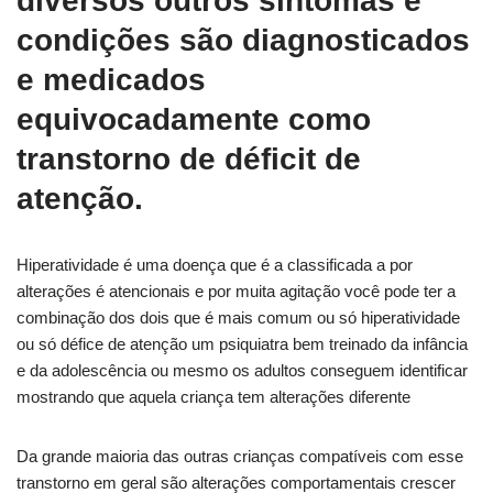
diversos outros sintomas e
condições são diagnosticados
e medicados
equivocadamente como
transtorno de déficit de
atenção.
Hiperatividade é uma doença que é a classificada a por
alterações é atencionais e por muita agitação você pode ter a
combinação dos dois que é mais comum ou só hiperatividade
ou só défice de atenção um psiquiatra bem treinado da infância
e da adolescência ou mesmo os adultos conseguem identificar
mostrando que aquela criança tem alterações diferente
Da grande maioria das outras crianças compatíveis com esse
transtorno em geral são alterações comportamentais crescer