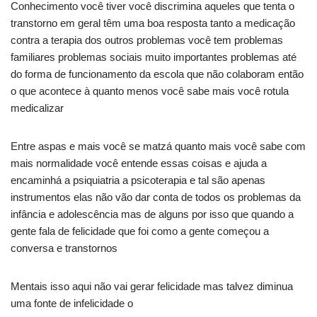
Conhecimento você tiver você discrimina aqueles que tenta o
transtorno em geral têm uma boa resposta tanto a medicação
contra a terapia dos outros problemas você tem problemas
familiares problemas sociais muito importantes problemas até
do forma de funcionamento da escola que não colaboram então
o que acontece à quanto menos você sabe mais você rotula
medicalizar
Entre aspas e mais você se matzá quanto mais você sabe com
mais normalidade você entende essas coisas e ajuda a
encaminhá a psiquiatria a psicoterapia e tal são apenas
instrumentos elas não vão dar conta de todos os problemas da
infância e adolescência mas de alguns por isso que quando a
gente fala de felicidade que foi como a gente começou a
conversa e transtornos
Mentais isso aqui não vai gerar felicidade mas talvez diminua
uma fonte de infelicidade o