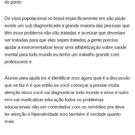
do ponto
De vista populacional no brasil especificamente em são paulo
existe um sub diagnosticada a grande maioria das pessoas que
têm esse problema não são tratadas e acessar que deveriam
ser tratadas para que elas sejam tratados a gente precisa
ajudar a instrumentalizar levar uma alfabetização sobre saúde
mental para todo mundo eu tenho um trabalho grande com
professores e
Alunos para ajudá los e identificar isso agora qual é a discussão
que se faz é é que então se você começar a prestar muita
atenção nisso você vai diagnosticar todo mundo e esse é outro
erro vai medicalizar educação todos os problemas
educacionais não ser controlados com os remédios pra deve
ter atenção e hiperatividade isso também é verdade quanto
mais