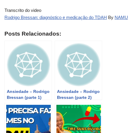
Transcrito do video
Rodrigo Bressan: diagnóstico e medicação do TDAH
By
NAMU
Posts Relacionados:
Ansiedade – Rodrigo
Ansiedade – Rodrigo
Bressan (parte 1)
Bressan (parte 2)