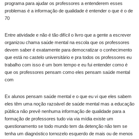
programa para ajudar os professores a entenderem esses
problemas é a informação de qualidade é entender o que é o de
70
Entre atividade e não é tão difícil o livro que a gente a escrever
organizou chama saúde mental na escola que os professores
devem saber é exatamente para democratizar o conhecimento
que está no castelo universitário e pra todos os professores eu
trabalho com isso é um bom tempo e eu fui entender como é
que os professores pensam como eles pensam saúde mental
com
Ex alunos pensam saúde mental e o que eu vi que eles sabem
eles têm uma noção razoável de saúde mental mas a educação
pública não prevê nenhuma informação de qualidade para a
formação de professores tudo via via mídia existe um
questionamento se todo mundo tem da detenção não tem se
tenha um diagnóstico tornozelo esquerdo de mais ou de menos