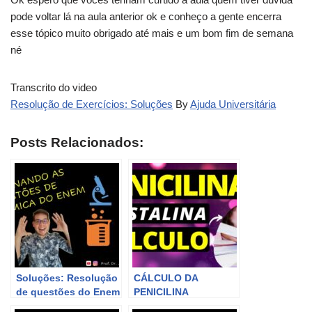
pode voltar lá na aula anterior ok e conheço a gente encerra
esse tópico muito obrigado até mais e um bom fim de semana
né
Transcrito do video
Resolução de Exercícios: Soluções
By
Ajuda Universitária
Posts Relacionados:
Soluções: Resolução
CÁLCULO DA
de questões do Enem
PENICILINA
CRISTALINA: