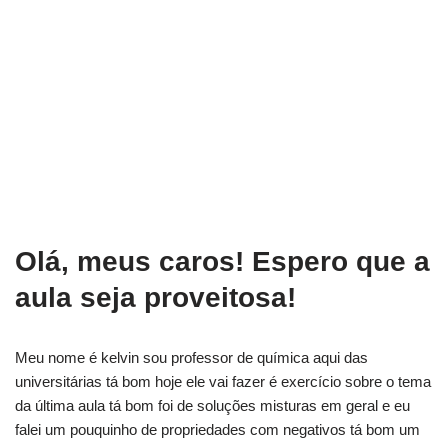
Olá, meus caros! Espero que a
aula seja proveitosa!
Meu nome é kelvin sou professor de química aqui das
universitárias tá bom hoje ele vai fazer é exercício sobre o tema
da última aula tá bom foi de soluções misturas em geral e eu
falei um pouquinho de propriedades com negativos tá bom um