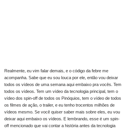
Realmente, eu vim falar demais, e o código da febre me
acompanha. Sabe que eu sou louca por ele, então vou deixar
todos os vídeos de uma semana aqui embaixo pra vocês. Tem
todos os vídeos. Tem um vídeo da tecnologia principal, tem o
vídeo dos spin-off de todos os Pinóquios, tem o vídeo de todos
os filmes de ação, o trailer, e eu tenho trocentos milhões de
vídeos mesmo. Se você quiser saber mais sobre eles, eu vou
deixar aqui embaixo os vídeos. E lembrando, esse é um spin-
off mencionado que vai contar a história antes da tecnologia