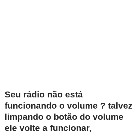
Seu rádio não está
funcionando o volume ? talvez
limpando o botão do volume
ele volte a funcionar,