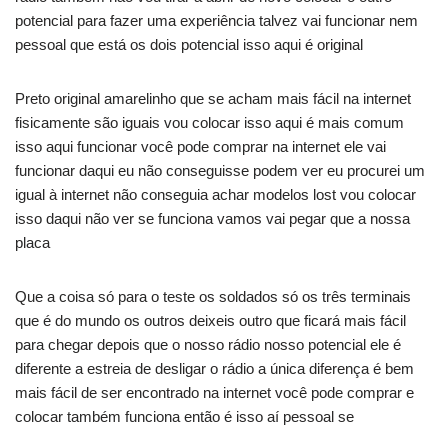
potencial para fazer uma experiência talvez vai funcionar nem
pessoal que está os dois potencial isso aqui é original
Preto original amarelinho que se acham mais fácil na internet
fisicamente são iguais vou colocar isso aqui é mais comum
isso aqui funcionar você pode comprar na internet ele vai
funcionar daqui eu não conseguisse podem ver eu procurei um
igual à internet não conseguia achar modelos lost vou colocar
isso daqui não ver se funciona vamos vai pegar que a nossa
placa
Que a coisa só para o teste os soldados só os três terminais
que é do mundo os outros deixeis outro que ficará mais fácil
para chegar depois que o nosso rádio nosso potencial ele é
diferente a estreia de desligar o rádio a única diferença é bem
mais fácil de ser encontrado na internet você pode comprar e
colocar também funciona então é isso aí pessoal se