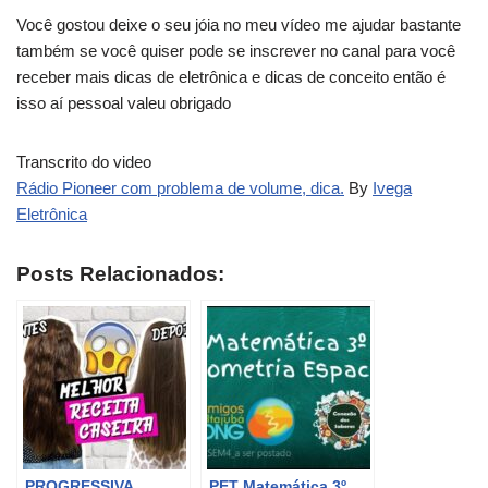
Você gostou deixe o seu jóia no meu vídeo me ajudar bastante
também se você quiser pode se inscrever no canal para você
receber mais dicas de eletrônica e dicas de conceito então é
isso aí pessoal valeu obrigado
Transcrito do video
Rádio Pioneer com problema de volume, dica.
By
Ivega
Eletrônica
Posts Relacionados:
PROGRESSIVA
PET Matemática 3º