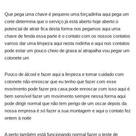
Que pega uma chave é pequeno uma forçadinha aqui pega um
corte determina que o serviço já está aberto hoje aberto o
potencial de atrair fica desta forma nos pegamos aqui uma
chave de fenda essa parte é o contato com os nossos contatos
vamos dar uma limpeza aqui nesta rodinha e aqui nos contatos
pode estar um pouco cheio de graxa aí atrapalha vou pegar um
cotonete um
Pouco de álcool e fazer aqui a limpeza e tomar cuidado com
cotonete não enroscar que eu tenho que fazer com esse
movimento pode fazer pra casa pode enroscar com isso aqui é
bem sensível fazer um movimento sempre nessa forma aqui
pode dirigir normal que não tem perigo de um oscar depois da
nossa empresa é só fazer a sua montagem e aqui o contato fez
ontem à noite
A perto também está funcionando normal fazer o teste de