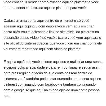
você conseguir vender como afilhado aqui no pinterest é você
ter uma conta cadastrada aqui no pinterest para você
Cadastrar uma conta aqui dentro do pinterest é só você
acessar aqui br.ping 3.com depois você vem aqui em criar
conta aliás vou tá deixando o link no site oficial do pinterest na
descrição desse vídeo é só você clicar e você vem aqui para o
site oficial do pinterest depois que você clicar em criar conta ele
vai estar te mostrando aqui bem vindo ao pinterest
E aqui a opção de você colocar aqui seu e-mail criar uma senha
e depois colocar sua idade e clicar em continuar e seguir assim
para prosseguir a criação da sua conta pessoal dentro do
pinterest você também pode estar querendo uma conta aqui no
pinterest continuando com facebook e também continuando
com o google só que aqui na minha opinião uma conta pessoal
para