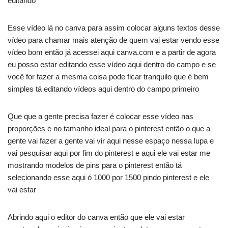
editando
Esse vídeo lá no canva para assim colocar alguns textos desse
vídeo para chamar mais atenção de quem vai estar vendo esse
vídeo bom então já acessei aqui canva.com e a partir de agora
eu posso estar editando esse vídeo aqui dentro do campo e se
você for fazer a mesma coisa pode ficar tranquilo que é bem
simples tá editando vídeos aqui dentro do campo primeiro
Que que a gente precisa fazer é colocar esse vídeo nas
proporções e no tamanho ideal para o pinterest então o que a
gente vai fazer a gente vai vir aqui nesse espaço nessa lupa e
vai pesquisar aqui por fim do pinterest e aqui ele vai estar me
mostrando modelos de pins para o pinterest então tá
selecionando esse aqui ó 1000 por 1500 pindo pinterest e ele
vai estar
Abrindo aqui o editor do canva então que ele vai estar