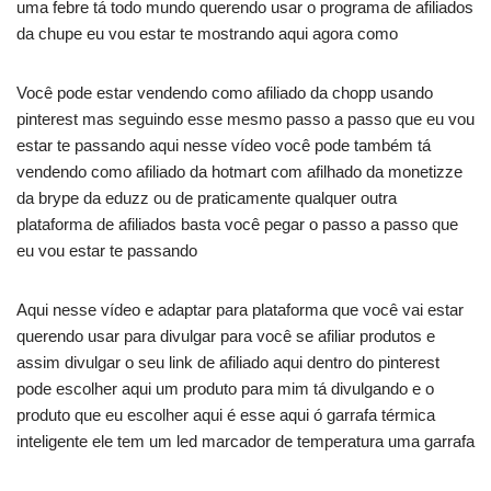
uma febre tá todo mundo querendo usar o programa de afiliados
da chupe eu vou estar te mostrando aqui agora como
Você pode estar vendendo como afiliado da chopp usando
pinterest mas seguindo esse mesmo passo a passo que eu vou
estar te passando aqui nesse vídeo você pode também tá
vendendo como afiliado da hotmart com afilhado da monetizze
da brype da eduzz ou de praticamente qualquer outra
plataforma de afiliados basta você pegar o passo a passo que
eu vou estar te passando
Aqui nesse vídeo e adaptar para plataforma que você vai estar
querendo usar para divulgar para você se afiliar produtos e
assim divulgar o seu link de afiliado aqui dentro do pinterest
pode escolher aqui um produto para mim tá divulgando e o
produto que eu escolher aqui é esse aqui ó garrafa térmica
inteligente ele tem um led marcador de temperatura uma garrafa