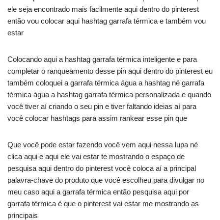
ele seja encontrado mais facilmente aqui dentro do pinterest
então vou colocar aqui hashtag garrafa térmica e também vou
estar
Colocando aqui a hashtag garrafa térmica inteligente e para
completar o ranqueamento desse pin aqui dentro do pinterest eu
também coloquei a garrafa térmica água a hashtag né garrafa
térmica água a hashtag garrafa térmica personalizada e quando
você tiver aí criando o seu pin e tiver faltando ideias aí para
você colocar hashtags para assim rankear esse pin que
Que você pode estar fazendo você vem aqui nessa lupa né
clica aqui e aqui ele vai estar te mostrando o espaço de
pesquisa aqui dentro do pinterest você coloca aí a principal
palavra-chave do produto que você escolheu para divulgar no
meu caso aqui a garrafa térmica então pesquisa aqui por
garrafa térmica é que o pinterest vai estar me mostrando as
principais