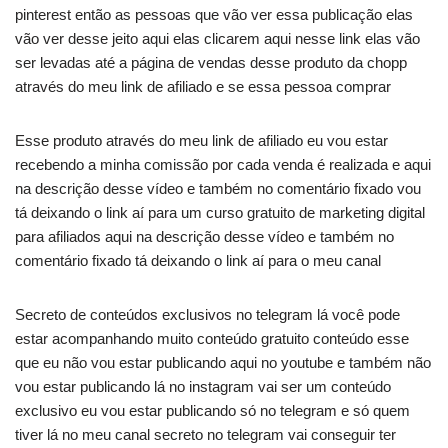
pinterest então as pessoas que vão ver essa publicação elas
vão ver desse jeito aqui elas clicarem aqui nesse link elas vão
ser levadas até a página de vendas desse produto da chopp
através do meu link de afiliado e se essa pessoa comprar
Esse produto através do meu link de afiliado eu vou estar
recebendo a minha comissão por cada venda é realizada e aqui
na descrição desse vídeo e também no comentário fixado vou
tá deixando o link aí para um curso gratuito de marketing digital
para afiliados aqui na descrição desse vídeo e também no
comentário fixado tá deixando o link aí para o meu canal
Secreto de conteúdos exclusivos no telegram lá você pode
estar acompanhando muito conteúdo gratuito conteúdo esse
que eu não vou estar publicando aqui no youtube e também não
vou estar publicando lá no instagram vai ser um conteúdo
exclusivo eu vou estar publicando só no telegram e só quem
tiver lá no meu canal secreto no telegram vai conseguir ter