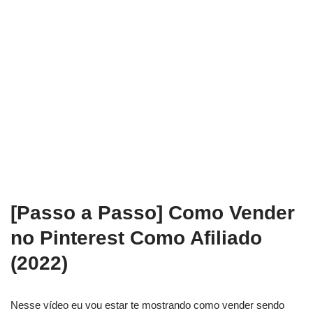
[Passo a Passo] Como Vender
no Pinterest Como Afiliado
(2022)
Nesse vídeo eu vou estar te mostrando como vender sendo