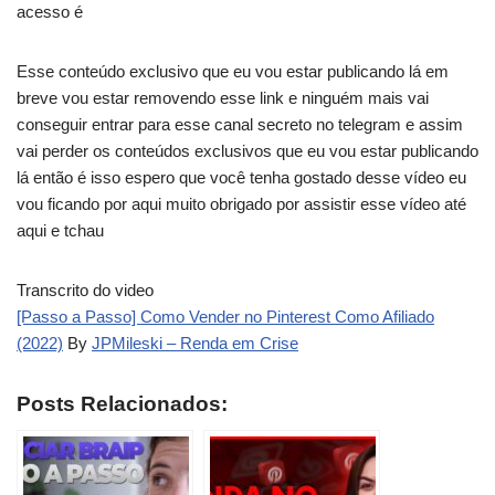
acesso é
Esse conteúdo exclusivo que eu vou estar publicando lá em
breve vou estar removendo esse link e ninguém mais vai
conseguir entrar para esse canal secreto no telegram e assim
vai perder os conteúdos exclusivos que eu vou estar publicando
lá então é isso espero que você tenha gostado desse vídeo eu
vou ficando por aqui muito obrigado por assistir esse vídeo até
aqui e tchau
Transcrito do video
[Passo a Passo] Como Vender no Pinterest Como Afiliado
(2022)
By
JPMileski – Renda em Crise
Posts Relacionados: