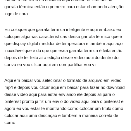
garrafa térmica então o primeiro para estar chamando atenção
logo de cara
Eu coloquei que garrafa térmica inteligente e aqui embaixo eu
coloquei algumas características dessa garrafa térmica que é
que display digital medidor de temperatura e também aqui aço
inoxidável que é do que que essa garrafa térmica é feita então
depois de ter feito aí a edição desse vídeo aqui do dentro do
canva eu vou clicar aqui em compartilhar vou vir
Aqui em baixar vou selecionar o formato de arquivo em vídeo
mp4 e depois vou clicar aqui em baixar para fazer no download
desse vídeo aqui para estar enviando ele depois ali para o
pinterest pronto já fiz um envio do vídeo aqui para o pinterest e
agora eu vou estar te mostrando como colocar um título como
colocar aqui uma descrição e também a maneira correta de
como