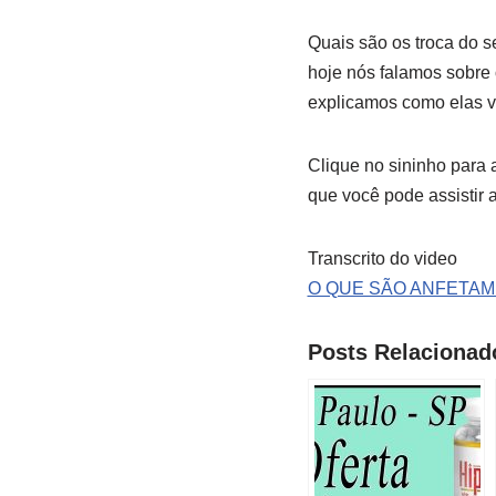
Quais são os troca do s
hoje nós falamos sobre 
explicamos como elas v
Clique no sininho para
que você pode assistir 
Transcrito do video
O QUE SÃO ANFETAM
Posts Relacionad