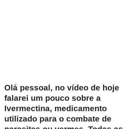
Olá pessoal, no vídeo de hoje
falarei um pouco sobre a
Ivermectina, medicamento
utilizado para o combate de