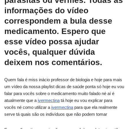
parasitas ou vermes. Todas as
informações do vídeo
correspondem a bula desse
medicamento. Espero que
esse vídeo possa ajudar
vocês, qualquer dúvida
deixem nos comentários.
Quem fala é miss inácio professor de biologia e hoje para mais
um vídeo da nossa playlist dicas de saúde ponta só hoje eu vou
falar para vocês sobre o medicamento muito falado né aí é
atualmente que a
ivermectina
tá hoje eu vou explicar para
vocês né como utilizar a
ivermectina
para que ela realmente
serve tá quais são os indivíduos que não podem tomar