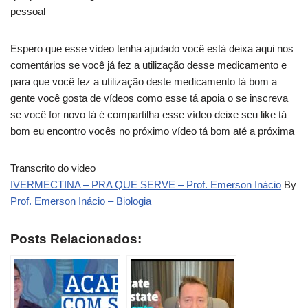
pessoal
Espero que esse vídeo tenha ajudado você está deixa aqui nos
comentários se você já fez a utilização desse medicamento e
para que você fez a utilização deste medicamento tá bom a
gente você gosta de vídeos como esse tá apoia o se inscreva
se você for novo tá é compartilha esse vídeo deixe seu like tá
bom eu encontro vocês no próximo vídeo tá bom até a próxima
Transcrito do video
IVERMECTINA – PRA QUE SERVE – Prof. Emerson Inácio
By
Prof. Emerson Inácio – Biologia
Posts Relacionados: