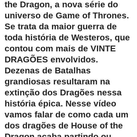
the Dragon, a nova série do
universo de Game of Thrones.
Se trata da maior guerra de
toda história de Westeros, que
contou com mais de VINTE
DRAGÕES envolvidos.
Dezenas de Batalhas
grandiosas resultaram na
extinção dos Dragões nessa
história épica. Nesse vídeo
vamos falar de como cada um
dos dragões de House of the
Dragon acaba partindo ou