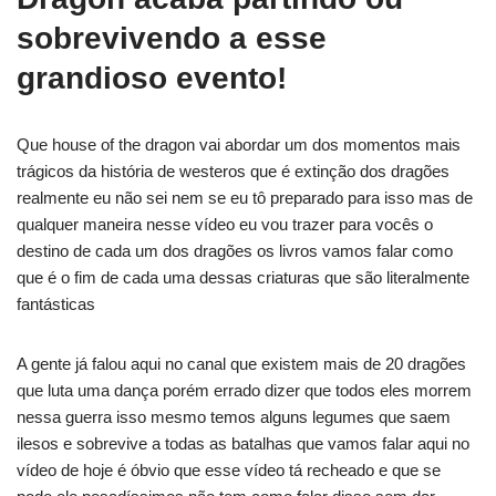
sobrevivendo a esse
grandioso evento!
Que house of the dragon vai abordar um dos momentos mais
trágicos da história de westeros que é extinção dos dragões
realmente eu não sei nem se eu tô preparado para isso mas de
qualquer maneira nesse vídeo eu vou trazer para vocês o
destino de cada um dos dragões os livros vamos falar como
que é o fim de cada uma dessas criaturas que são literalmente
fantásticas
A gente já falou aqui no canal que existem mais de 20 dragões
que luta uma dança porém errado dizer que todos eles morrem
nessa guerra isso mesmo temos alguns legumes que saem
ilesos e sobrevive a todas as batalhas que vamos falar aqui no
vídeo de hoje é óbvio que esse vídeo tá recheado e que se