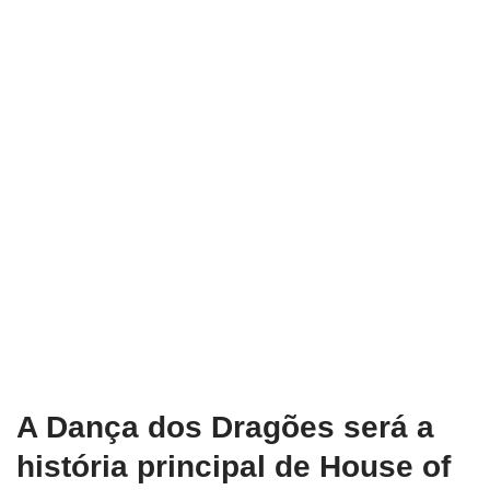
A Dança dos Dragões será a
história principal de House of