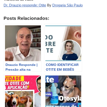
Dr. Drauzio responde: Otite
By
Drogaria São Paulo
Posts Relacionados:
Drauzio Responde |
COMO IDENTIFICAR
Pressão alta na
OTITE EM BEBÊS
juventude