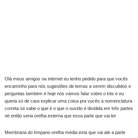
Olá meus amigos na internet eu tenho pedido para que vocês
encaminho para nós sugestões de temas a serem discutidos e
perguntas também é hoje nós vamos falar sobre o kits e eu
queria só de cara explicar uma coisa pra vocês a nomenclatura
correta se sabe o que é o que o ouvido é dividida em três partes
né então seria orelha externa que essa parte que vai ter
Membrana do tímpano orelha média esta que vai até a parte