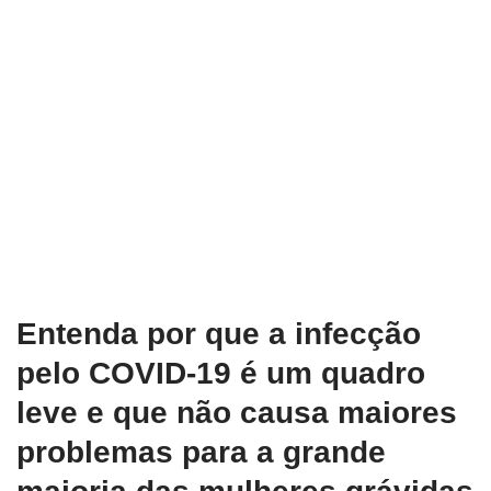
Entenda por que a infecção
pelo COVID-19 é um quadro
leve e que não causa maiores
problemas para a grande