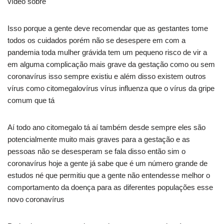
vídeo sobre
Isso porque a gente deve recomendar que as gestantes tome
todos os cuidados porém não se desespere em com a
pandemia toda mulher grávida tem um pequeno risco de vir a
em alguma complicação mais grave da gestação como ou sem
coronavírus isso sempre existiu e além disso existem outros
vírus como citomegalovírus vírus influenza que o vírus da gripe
comum que tá
Aí todo ano citomegalo tá aí também desde sempre eles são
potencialmente muito mais graves para a gestação e as
pessoas não se desesperam se fala disso então sim o
coronavírus hoje a gente já sabe que é um número grande de
estudos né que permitiu que a gente não entendesse melhor o
comportamento da doença para as diferentes populações esse
novo coronavírus