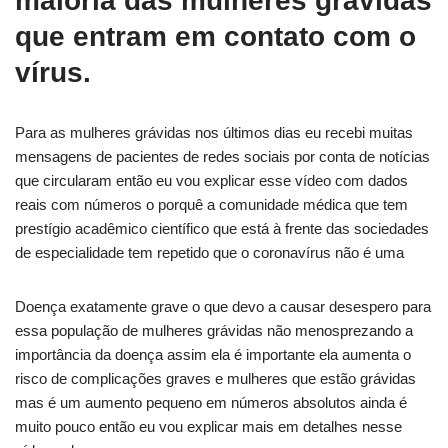
maioria das mulheres grávidas
que entram em contato com o
vírus.
Para as mulheres grávidas nos últimos dias eu recebi muitas
mensagens de pacientes de redes sociais por conta de notícias
que circularam então eu vou explicar esse vídeo com dados
reais com números o porquê a comunidade médica que tem
prestígio acadêmico científico que está à frente das sociedades
de especialidade tem repetido que o coronavírus não é uma
Doença exatamente grave o que devo a causar desespero para
essa população de mulheres grávidas não menosprezando a
importância da doença assim ela é importante ela aumenta o
risco de complicações graves e mulheres que estão grávidas
mas é um aumento pequeno em números absolutos ainda é
muito pouco então eu vou explicar mais em detalhes nesse