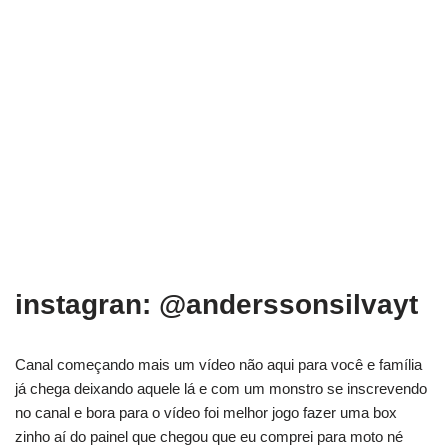
instagran: @anderssonsilvayt
Canal começando mais um vídeo não aqui para você e família
já chega deixando aquele lá e com um monstro se inscrevendo
no canal e bora para o vídeo foi melhor jogo fazer uma box
zinho aí do painel que chegou que eu comprei para moto né