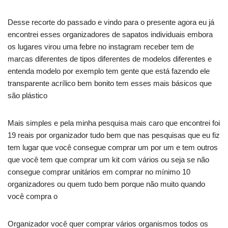
Desse recorte do passado e vindo para o presente agora eu já
encontrei esses organizadores de sapatos individuais embora
os lugares virou uma febre no instagram receber tem de
marcas diferentes de tipos diferentes de modelos diferentes e
entenda modelo por exemplo tem gente que está fazendo ele
transparente acrílico bem bonito tem esses mais básicos que
são plástico
Mais simples e pela minha pesquisa mais caro que encontrei foi
19 reais por organizador tudo bem que nas pesquisas que eu fiz
tem lugar que você consegue comprar um por um e tem outros
que você tem que comprar um kit com vários ou seja se não
consegue comprar unitários em comprar no mínimo 10
organizadores ou quem tudo bem porque não muito quando
você compra o
Organizador você quer comprar vários organismos todos os