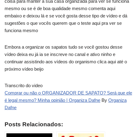
coisa para manter a sua casa organizada para ver se funciona
mesmo ou se é de boa qualidade mesmo comenta aqui
embaixo e deixou lá e se você gosta desse tipo de vídeo e dá
sugestões o que vocês querem que o teste aqui pra ver se
funciona mesmo
Embora a organizar os sapatos tudo se você gostou desse
vídeo deixa eu já ia se inscreve no canal e ativo ninho e
continuar assistindo aos vídeos do organismo clica aqui até o
próximo vídeo beijo
Transcrito do video
Comprar ou não o ORGANIZADOR DE SAPATO? Será que ele
é legal mesmo? Minha opinião | Organiza Dafne
By
Organiza
Dafne
Posts Relacionados: