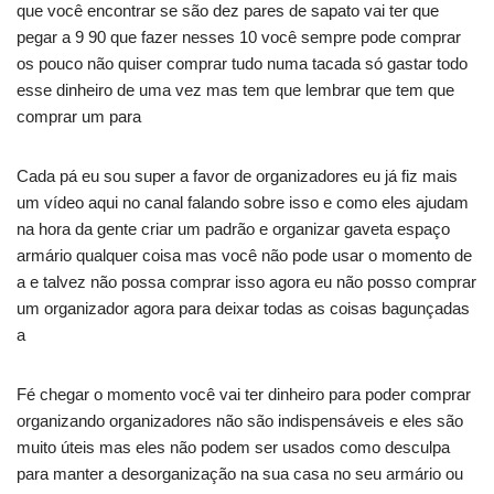
que você encontrar se são dez pares de sapato vai ter que
pegar a 9 90 que fazer nesses 10 você sempre pode comprar
os pouco não quiser comprar tudo numa tacada só gastar todo
esse dinheiro de uma vez mas tem que lembrar que tem que
comprar um para
Cada pá eu sou super a favor de organizadores eu já fiz mais
um vídeo aqui no canal falando sobre isso e como eles ajudam
na hora da gente criar um padrão e organizar gaveta espaço
armário qualquer coisa mas você não pode usar o momento de
a e talvez não possa comprar isso agora eu não posso comprar
um organizador agora para deixar todas as coisas bagunçadas
a
Fé chegar o momento você vai ter dinheiro para poder comprar
organizando organizadores não são indispensáveis e eles são
muito úteis mas eles não podem ser usados como desculpa
para manter a desorganização na sua casa no seu armário ou