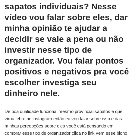
sapatos individuais? Nesse
vídeo vou falar sobre eles, dar
minha opinião te ajudar a
decidir se vale a pena ou não
investir nesse tipo de
organizador. Vou falar pontos
positivos e negativos pra você
escolher investiga seu
dinheiro nele.
De boa qualidade funcional mesmo provincial sapatos e que
virou febre no instagram então eu vou falar sobre isso e das
minhas percepções sobre eles você está pensando em
comprar esse tipo de organizador clica no link vem esse bicho