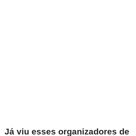
Já viu esses organizadores de