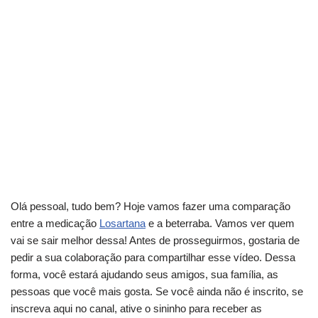
Olá pessoal, tudo bem? Hoje vamos fazer uma comparação
entre a medicação
Losartana
e a beterraba. Vamos ver quem
vai se sair melhor dessa! Antes de prosseguirmos, gostaria de
pedir a sua colaboração para compartilhar esse vídeo. Dessa
forma, você estará ajudando seus amigos, sua família, as
pessoas que você mais gosta. Se você ainda não é inscrito, se
inscreva aqui no canal, ative o sininho para receber as