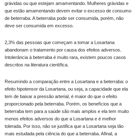
grávidas ou que estejam amamentando. Mulheres grávidas e
que estão amamentando devem evitar o excesso de consumo
de beterraba. A beterraba pode ser consumida, porém, não
deve ser consumida em excesso.
2,3% das pessoas que começam a tomar a Losartana
abandonam o tratamento por causa dos efeitos adversos.
Intolerância à beterraba é muito rara, existem poucos casos
descritos na literatura científica.
Resumindo a comparação entre a Losartana e a beterraba: o
efeito hipotensor da Losartana, ou seja, a capacidade que ela
tem de baixar a pressão arterial, é maior do que o efeito
proporcionado pela beterraba. Porém, os benefícios que a
beterraba tem para a saúde são mais amplos e ela tem muito
menos efeitos adversos do que a Losartana e é melhor
tolerada. Por isso, não se justifica que a Losartana seja tão
mais estudada pela ciência do que a beterraba. Afinal, a