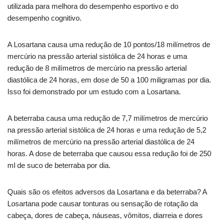
utilizada para melhora do desempenho esportivo e do
desempenho cognitivo.
A Losartana causa uma redução de 10 pontos/18 milímetros de
mercúrio na pressão arterial sistólica de 24 horas e uma
redução de 8 milímetros de mercúrio na pressão arterial
diastólica de 24 horas, em dose de 50 a 100 miligramas por dia.
Isso foi demonstrado por um estudo com a Losartana.
A beterraba causa uma redução de 7,7 milímetros de mercúrio
na pressão arterial sistólica de 24 horas e uma redução de 5,2
milímetros de mercúrio na pressão arterial diastólica de 24
horas. A dose de beterraba que causou essa redução foi de 250
ml de suco de beterraba por dia.
Quais são os efeitos adversos da Losartana e da beterraba? A
Losartana pode causar tonturas ou sensação de rotação da
cabeça, dores de cabeça, náuseas, vômitos, diarreia e dores