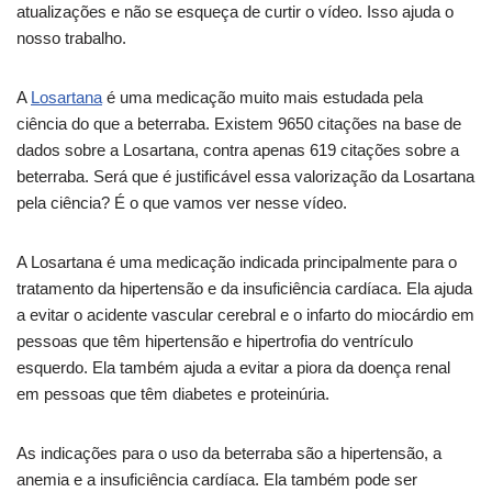
atualizações e não se esqueça de curtir o vídeo. Isso ajuda o
nosso trabalho.
A
Losartana
é uma medicação muito mais estudada pela
ciência do que a beterraba. Existem 9650 citações na base de
dados sobre a Losartana, contra apenas 619 citações sobre a
beterraba. Será que é justificável essa valorização da Losartana
pela ciência? É o que vamos ver nesse vídeo.
A Losartana é uma medicação indicada principalmente para o
tratamento da hipertensão e da insuficiência cardíaca. Ela ajuda
a evitar o acidente vascular cerebral e o infarto do miocárdio em
pessoas que têm hipertensão e hipertrofia do ventrículo
esquerdo. Ela também ajuda a evitar a piora da doença renal
em pessoas que têm diabetes e proteinúria.
As indicações para o uso da beterraba são a hipertensão, a
anemia e a insuficiência cardíaca. Ela também pode ser