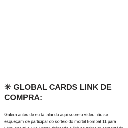
✳️ GLOBAL CARDS LINK DE
COMPRA:
Galera antes de eu tá falando aqui sobre o vídeo não se
esqueçam de participar do sorteio do mortal kombat 11 para