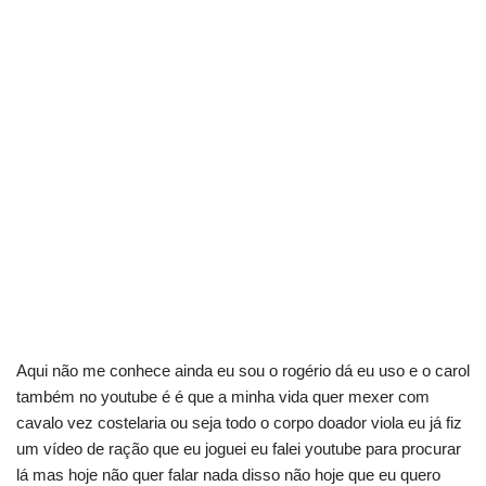
Aqui não me conhece ainda eu sou o rogério dá eu uso e o carol
também no youtube é é que a minha vida quer mexer com
cavalo vez costelaria ou seja todo o corpo doador viola eu já fiz
um vídeo de ração que eu joguei eu falei youtube para procurar
lá mas hoje não quer falar nada disso não hoje que eu quero