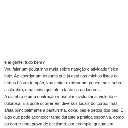
e aí gente, tudo bem?
Vou falar um pouquinho mais sobre natação e atividade física
hoje. Ao abordar um assunto que já está nas minhas listas de
temas há um tempão, vou tentar explicar um pouco mais sobre
a câimbra, uma coisa que afeta tanto os nadadores.
A câimbra é uma contração muscular involuntária, violenta e
dolorosa. Ela pode ocorrer em diversos locais do corpo, mas
afeta principalmente a panturrilha, coxa, pés e dedos dos pés. É
algo que pode acontecer tanto durante a prática esportiva, como
ao correr uma prova de atletismo, por exemplo, quanto em