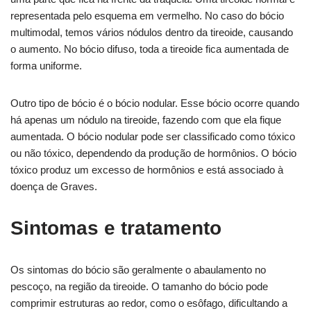
representada pelo esquema em vermelho. No caso do bócio
multimodal, temos vários nódulos dentro da tireoide, causando
o aumento. No bócio difuso, toda a tireoide fica aumentada de
forma uniforme.
Outro tipo de bócio é o bócio nodular. Esse bócio ocorre quando
há apenas um nódulo na tireoide, fazendo com que ela fique
aumentada. O bócio nodular pode ser classificado como tóxico
ou não tóxico, dependendo da produção de hormônios. O bócio
tóxico produz um excesso de hormônios e está associado à
doença de Graves.
Sintomas e tratamento
Os sintomas do bócio são geralmente o abaulamento no
pescoço, na região da tireoide. O tamanho do bócio pode
comprimir estruturas ao redor, como o esôfago, dificultando a