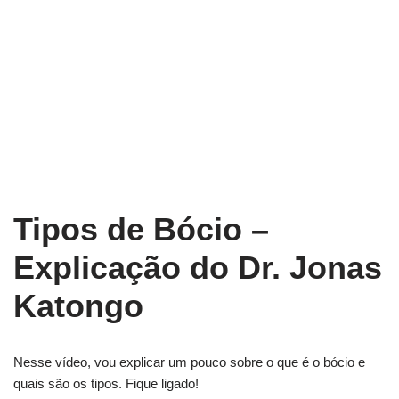
Tipos de Bócio –
Explicação do Dr. Jonas
Katongo
Nesse vídeo, vou explicar um pouco sobre o que é o bócio e
quais são os tipos. Fique ligado!