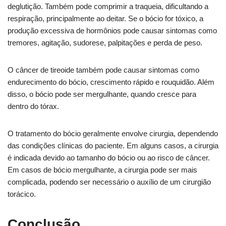
deglutição. Também pode comprimir a traqueia, dificultando a
respiração, principalmente ao deitar. Se o bócio for tóxico, a
produção excessiva de hormônios pode causar sintomas como
tremores, agitação, sudorese, palpitações e perda de peso.
O câncer de tireoide também pode causar sintomas como
endurecimento do bócio, crescimento rápido e rouquidão. Além
disso, o bócio pode ser mergulhante, quando cresce para
dentro do tórax.
O tratamento do bócio geralmente envolve cirurgia, dependendo
das condições clínicas do paciente. Em alguns casos, a cirurgia
é indicada devido ao tamanho do bócio ou ao risco de câncer.
Em casos de bócio mergulhante, a cirurgia pode ser mais
complicada, podendo ser necessário o auxílio de um cirurgião
torácico.
Conclusão