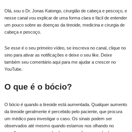
Olá, sou o Dr. Jonas Katongo, cirurgião de cabeça e pescoço, e
nesse canal vou explicar de uma forma clara e fácil de entender
um pouco sobre as doenças da tireoide, medicina e cirurgia de
cabeça e pescoço.
Se esse é o seu primeiro vídeo, se inscreva no canal, clique no
sino para ativar as notificações e deixe o seu like. Deixe
também seu comentário aqui para me ajudar a crescer no
YouTube.
O que é o bócio?
O bócio é quando a tireoide está aumentada. Qualquer aumento
da tireoide geralmente é percebido pelo paciente, que procura
um médico para investigar o caso. Os sinais podem ser
observados até mesmo quando estamos nos olhando no