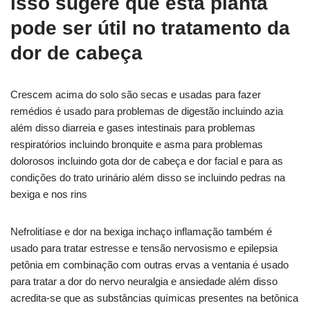
isso sugere que esta planta
pode ser útil no tratamento da
dor de cabeça
Crescem acima do solo são secas e usadas para fazer
remédios é usado para problemas de digestão incluindo azia
além disso diarreia e gases intestinais para problemas
respiratórios incluindo bronquite e asma para problemas
dolorosos incluindo gota dor de cabeça e dor facial e para as
condições do trato urinário além disso se incluindo pedras na
bexiga e nos rins
Nefrolitíase e dor na bexiga inchaço inflamação também é
usado para tratar estresse e tensão nervosismo e epilepsia
petônia em combinação com outras ervas a ventania é usado
para tratar a dor do nervo neuralgia e ansiedade além disso
acredita-se que as substâncias químicas presentes na betônica