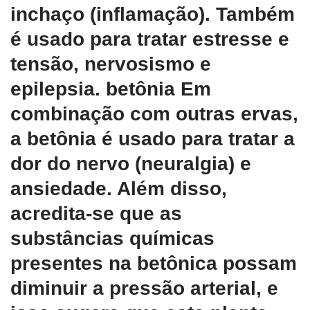
inchaço (inflamação). Também
é usado para tratar estresse e
tensão, nervosismo e
epilepsia. betônia Em
combinação com outras ervas,
a betônia é usado para tratar a
dor do nervo (neuralgia) e
ansiedade. Além disso,
acredita-se que as
substâncias químicas
presentes na betônica possam
diminuir a pressão arterial, e