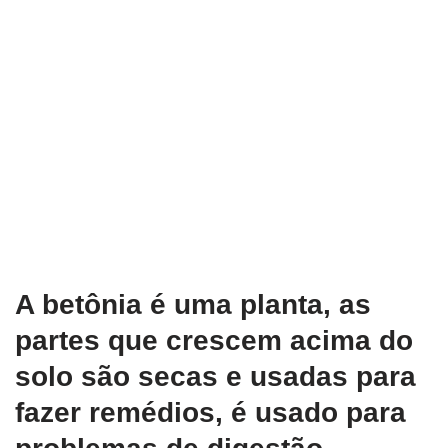
A betônia é uma planta, as
partes que crescem acima do
solo são secas e usadas para
fazer remédios, é usado para