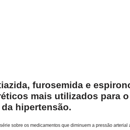
tiazida, furosemida e espiron
éticos mais utilizados para o
 da hipertensão.
série sobre os medicamentos que diminuem a pressão arterial 