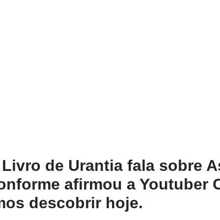
Livro de Urantia fala sobre A
onforme afirmou a Youtuber 
os descobrir hoje.