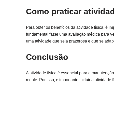
Como praticar atividad
Para obter os benefícios da atividade física, é i
fundamental fazer uma avaliação médica para ve
uma atividade que seja prazerosa e que se adap
Conclusão
A atividade física é essencial para a manutenção
mente. Por isso, é importante incluir a atividade f