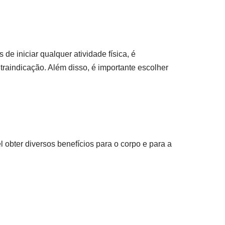
de iniciar qualquer atividade física, é
raindicação. Além disso, é importante escolher
l obter diversos benefícios para o corpo e para a