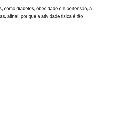
s, como diabetes, obesidade e hipertensão, a
, afinal, por que a atividade física é tão