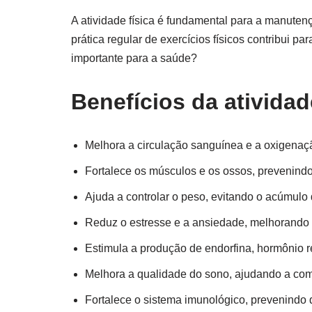
A atividade física é fundamental para a manuten
prática regular de exercícios físicos contribui pa
importante para a saúde?
Benefícios da atividad
Melhora a circulação sanguínea e a oxigenaç
Fortalece os músculos e os ossos, prevenind
Ajuda a controlar o peso, evitando o acúmulo
Reduz o estresse e a ansiedade, melhorando 
Estimula a produção de endorfina, hormônio 
Melhora a qualidade do sono, ajudando a com
Fortalece o sistema imunológico, prevenindo 