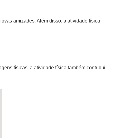
novas amizades. Além disso, a atividade física
gens físicas, a atividade física também contribui