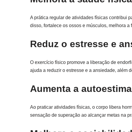
A prática regular de atividades físicas contrib
disso, fortalece os ossos e músculos, melhora a f
Reduz o estresse e an
O exercício físico promove a liberação de endorf
ajuda a reduzir o estresse e a ansiedade, além 
Aumenta a autoestima
Ao praticar atividades físicas, o corpo libera h
sensação de superação ao alcançar metas na prá