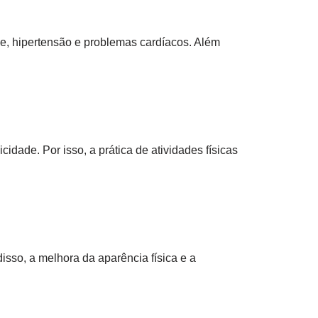
de, hipertensão e problemas cardíacos. Além
idade. Por isso, a prática de atividades físicas
isso, a melhora da aparência física e a