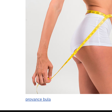
provance bula