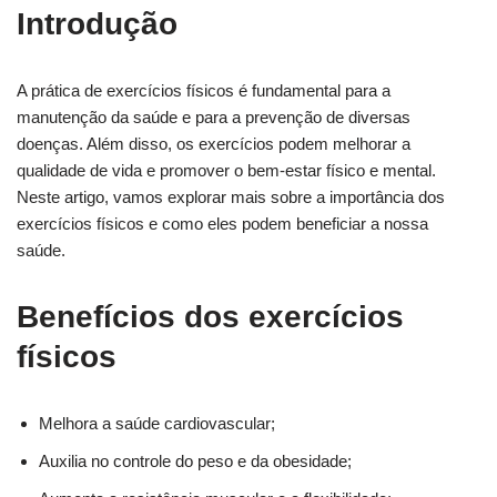
Introdução
A prática de exercícios físicos é fundamental para a
manutenção da saúde e para a prevenção de diversas
doenças. Além disso, os exercícios podem melhorar a
qualidade de vida e promover o bem-estar físico e mental.
Neste artigo, vamos explorar mais sobre a importância dos
exercícios físicos e como eles podem beneficiar a nossa
saúde.
Benefícios dos exercícios
físicos
Melhora a saúde cardiovascular;
Auxilia no controle do peso e da obesidade;