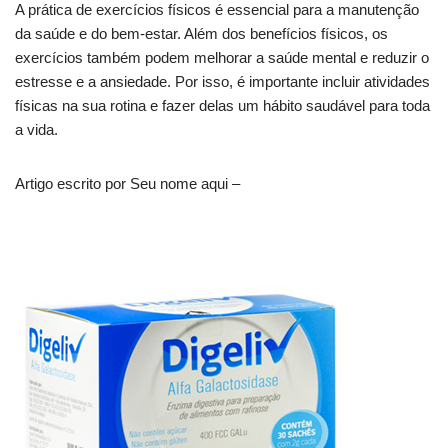
A prática de exercícios físicos é essencial para a manutenção
da saúde e do bem-estar. Além dos benefícios físicos, os
exercícios também podem melhorar a saúde mental e reduzir o
estresse e a ansiedade. Por isso, é importante incluir atividades
físicas na sua rotina e fazer delas um hábito saudável para toda
a vida.
Artigo escrito por Seu nome aqui –