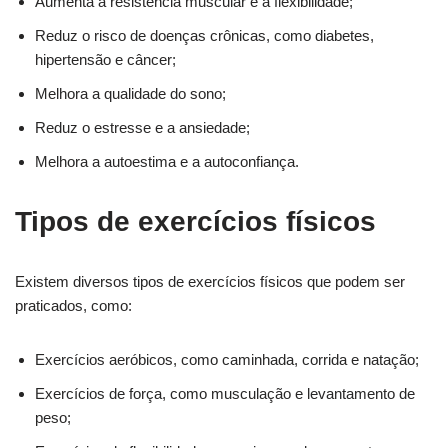
Aumenta a resistência muscular e a flexibilidade;
Reduz o risco de doenças crônicas, como diabetes,
hipertensão e câncer;
Melhora a qualidade do sono;
Reduz o estresse e a ansiedade;
Melhora a autoestima e a autoconfiança.
Tipos de exercícios físicos
Existem diversos tipos de exercícios físicos que podem ser
praticados, como:
Exercícios aeróbicos, como caminhada, corrida e natação;
Exercícios de força, como musculação e levantamento de
peso;