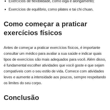
Exercícios de flexibilidade, como ioga e alongamento;
Exercícios de equilíbrio, como pilates e tai chi chuan.
Como começar a praticar
exercícios físicos
Antes de começar a praticar exercícios físicos, é importante
consultar um médico para avaliar a sua saúde e indicar quais
tipos de exercícios são mais adequados para você. Além disso,
é fundamental escolher atividades que você goste e que sejam
compatíveis com o seu estilo de vida. Comece com atividades
leves e aumente a intensidade aos poucos, sempre respeitando
os limites do seu corpo.
Conclusão