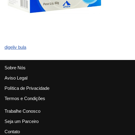
digeliv bula
Sobre Nós
Aviso Legal
Política de Privacidade
Termos e Condições
Trabalhe Conosco
Seja um Parceiro
Contato