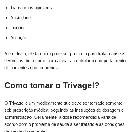
Transtornos bipolares
Ansiedade
Insônia
Agitação
Além disso, ele também pode ser prescrito para tratar náuseas
e vômitos, bem como para ajudar a controlar o comportamento
de pacientes com demência.
Como tomar o Trivagel?
O Trivagel é um medicamento que deve ser tomado somente
sob prescrição médica, seguindo as instruções de dosagem e
administração. Geralmente, a dose recomendada varia de
acordo com o problema de saúde a ser tratado e as condições
de saúde do paciente.