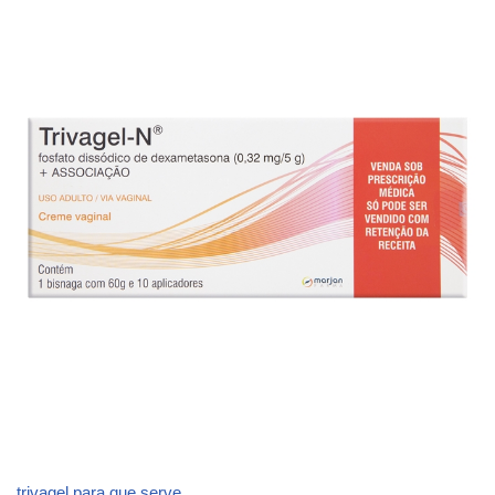
trivagel para que serve