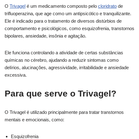
O
Trivagel
é um medicamento composto pelo
cloridrato
de
trifluoperazina, que age como um antipsicótico e tranquilizante.
Ele é indicado para o tratamento de diversos distúrbios de
comportamento e psicológicos, como esquizofrenia, transtornos
bipolares, ansiedade, insônia e agitação.
Ele funciona controlando a atividade de certas substâncias
químicas no cérebro, ajudando a reduzir sintomas como
delírios, alucinações, agressividade, irritabilidade e ansiedade
excessiva.
Para que serve o Trivagel?
O Trivagel é utilizado principalmente para tratar transtornos
mentais e emocionais, como:
Esquizofrenia