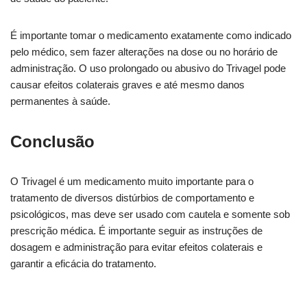
É importante tomar o medicamento exatamente como indicado
pelo médico, sem fazer alterações na dose ou no horário de
administração. O uso prolongado ou abusivo do Trivagel pode
causar efeitos colaterais graves e até mesmo danos
permanentes à saúde.
Conclusão
O Trivagel é um medicamento muito importante para o
tratamento de diversos distúrbios de comportamento e
psicológicos, mas deve ser usado com cautela e somente sob
prescrição médica. É importante seguir as instruções de
dosagem e administração para evitar efeitos colaterais e
garantir a eficácia do tratamento.