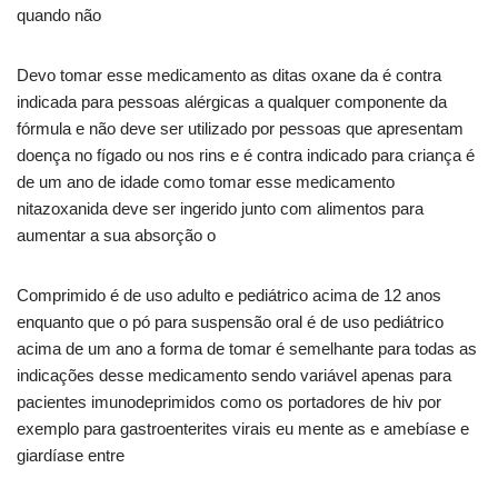
quando não
Devo tomar esse medicamento as ditas oxane da é contra
indicada para pessoas alérgicas a qualquer componente da
fórmula e não deve ser utilizado por pessoas que apresentam
doença no fígado ou nos rins e é contra indicado para criança é
de um ano de idade como tomar esse medicamento
nitazoxanida deve ser ingerido junto com alimentos para
aumentar a sua absorção o
Comprimido é de uso adulto e pediátrico acima de 12 anos
enquanto que o pó para suspensão oral é de uso pediátrico
acima de um ano a forma de tomar é semelhante para todas as
indicações desse medicamento sendo variável apenas para
pacientes imunodeprimidos como os portadores de hiv por
exemplo para gastroenterites virais eu mente as e amebíase e
giardíase entre