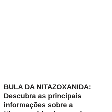
BULA DA NITAZOXANIDA:
Descubra as principais
informações sobre a