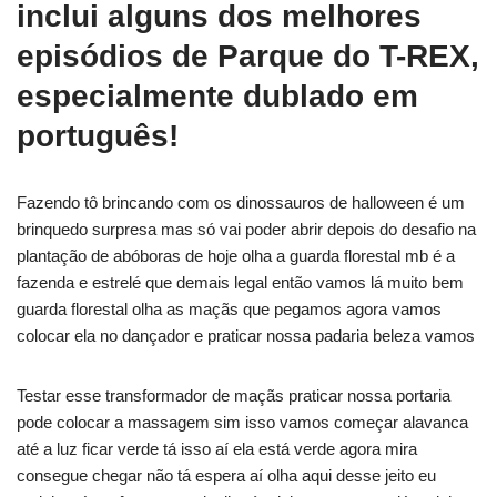
inclui alguns dos melhores
episódios de Parque do T-REX,
especialmente dublado em
português!
Fazendo tô brincando com os dinossauros de halloween é um
brinquedo surpresa mas só vai poder abrir depois do desafio na
plantação de abóboras de hoje olha a guarda florestal mb é a
fazenda e estrelé que demais legal então vamos lá muito bem
guarda florestal olha as maçãs que pegamos agora vamos
colocar ela no dançador e praticar nossa padaria beleza vamos
Testar esse transformador de maçãs praticar nossa portaria
pode colocar a massagem sim isso vamos começar alavanca
até a luz ficar verde tá isso aí ela está verde agora mira
consegue chegar não tá espera aí olha aqui desse jeito eu