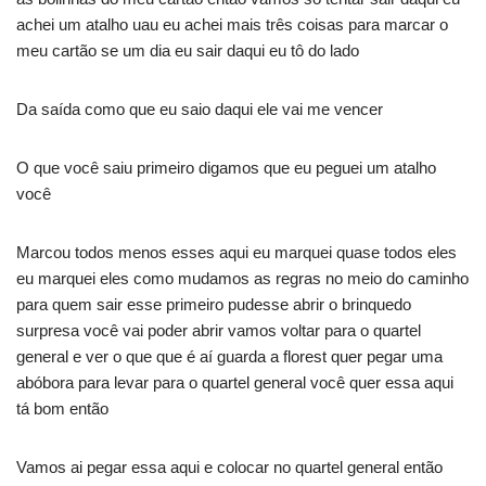
achei um atalho uau eu achei mais três coisas para marcar o
meu cartão se um dia eu sair daqui eu tô do lado
Da saída como que eu saio daqui ele vai me vencer
O que você saiu primeiro digamos que eu peguei um atalho
você
Marcou todos menos esses aqui eu marquei quase todos eles
eu marquei eles como mudamos as regras no meio do caminho
para quem sair esse primeiro pudesse abrir o brinquedo
surpresa você vai poder abrir vamos voltar para o quartel
general e ver o que que é aí guarda a florest quer pegar uma
abóbora para levar para o quartel general você quer essa aqui
tá bom então
Vamos ai pegar essa aqui e colocar no quartel general então