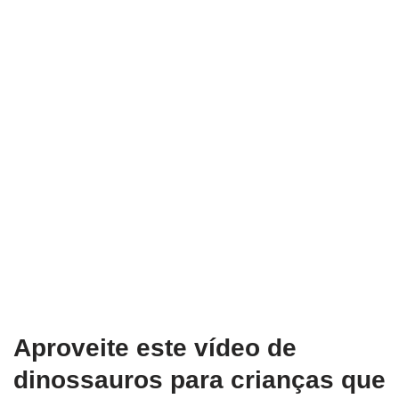
Aproveite este vídeo de
dinossauros para crianças que